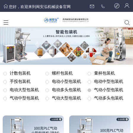
您好，欢迎来到闽安泓机械设备官网
计数包装机
螺杆包装机
量杯包装机
手投包装机
电动小型包装机
电动中型包装机
电动大型包装机
电动多头包装机
气动小型包装机
气动中型包装机
气动大型包装机
气动多头包装机