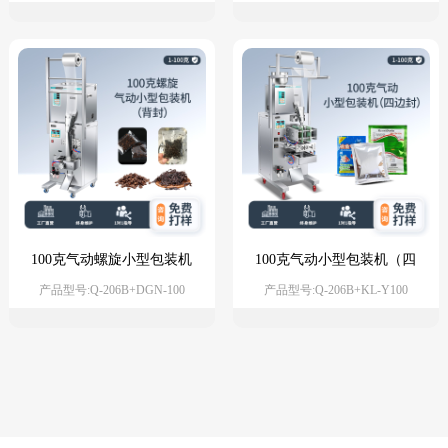
100克气动螺旋小型包装机
100克气动小型包装机（四
（背封）
边封）
产品型号:Q-206B+DGN-100
产品型号:Q-206B+KL-Y100