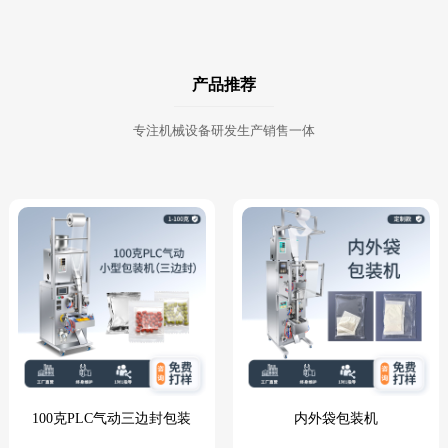
产品推荐
专注机械设备研发生产销售一体
100克PLC气动三边封包装
内外袋包装机
机