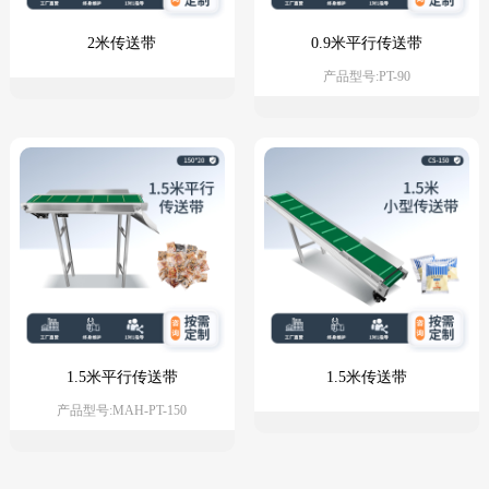
2米传送带
0.9米平行传送带
产品型号:PT-90
1.5米平行传送带
1.5米传送带
产品型号:MAH-PT-150