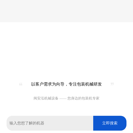
以客户需求为向导，专注包装机械研发
闽安泓机械设备 —— 您身边的包装机专家
立即搜索