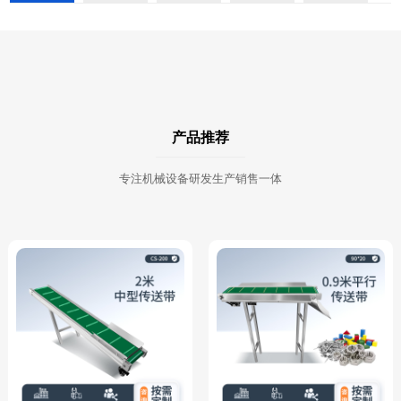
产品推荐
专注机械设备研发生产销售一体