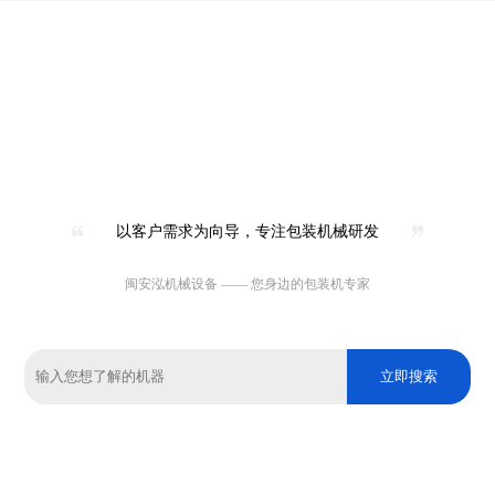
以客户需求为向导，专注包装机械研发
闽安泓机械设备 —— 您身边的包装机专家
立即搜索