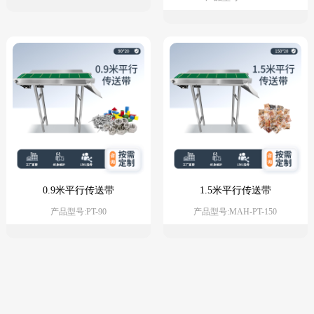
0.9米平行传送带
1.5米平行传送带
产品型号:PT-90
产品型号:MAH-PT-150