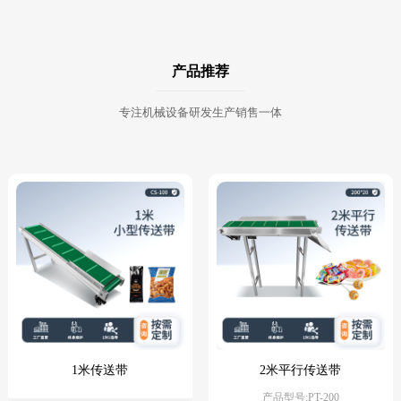
产品推荐
专注机械设备研发生产销售一体
1米传送带
2米平行传送带
产品型号:PT-200