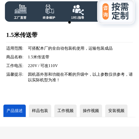
1.5米传送带
适用范围:
可搭配本厂的全自动包装机使用，运输包装成品
商品名称:
1.5米传送带
工作电压:
220V / 可改110V
温馨提示:
因机器外形和功能在不断的升级中，以上参数仅供参考，请
以实际机型为准！
产品描述
样品包装
工作视频
操作视频
安装视频