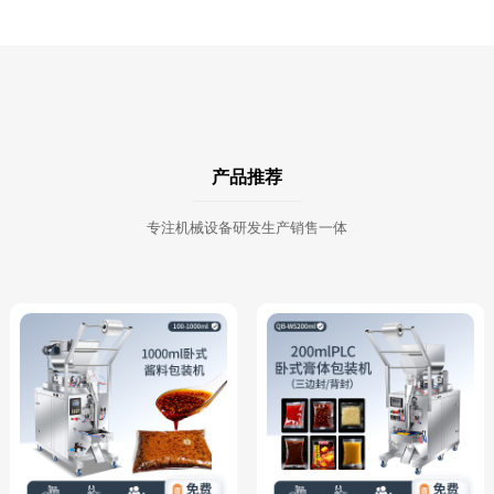
产品推荐
专注机械设备研发生产销售一体