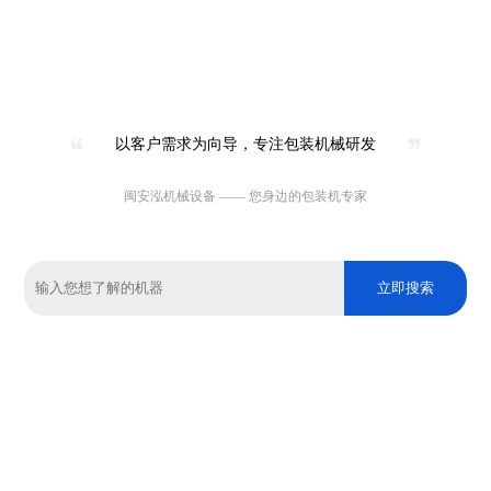
以客户需求为向导，专注包装机械研发
闽安泓机械设备 —— 您身边的包装机专家
立即搜索