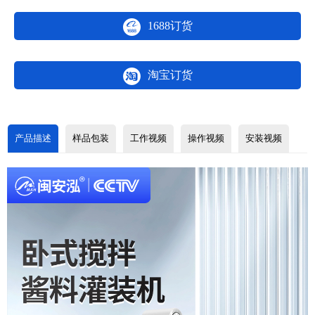
1688订货
淘宝订货
产品描述
样品包装
工作视频
操作视频
安装视频