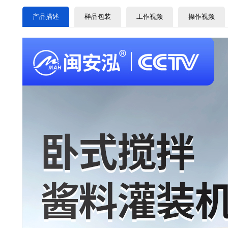
产品描述
样品包装
工作视频
操作视频