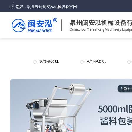
您好，欢迎来到闽安泓机械设备官网
智能分装机
智能包装机