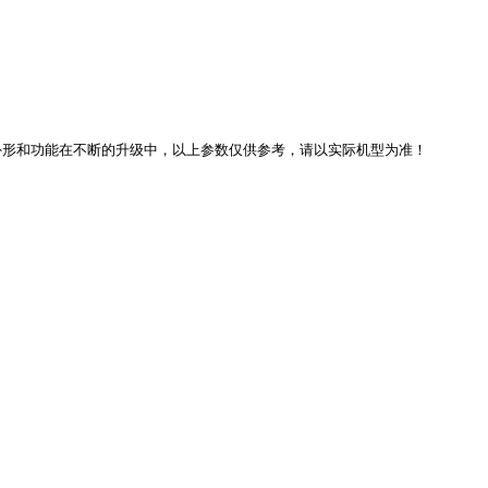
外形和功能在不断的升级中，以上参数仅供参考，请以实际机型为准！