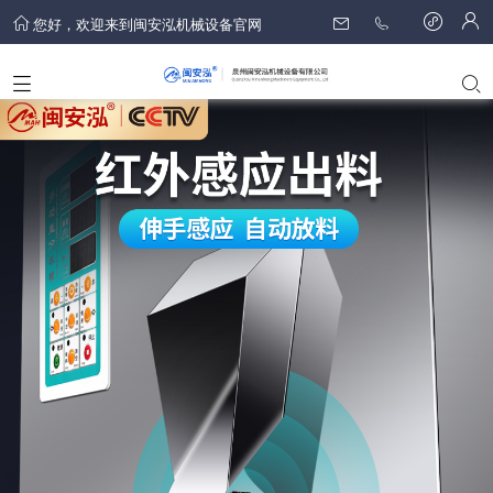
您好，欢迎来到闽安泓机械设备官网