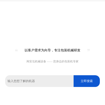
以客户需求为向导，专注包装机械研发
闽安泓机械设备 —— 您身边的包装机专家
立即搜索