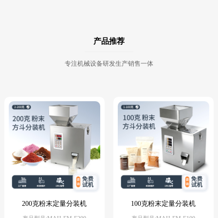
产品推荐
专注机械设备研发生产销售一体
200克粉末定量分装机
100克粉末定量分装机