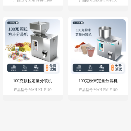
产品型号:MAH-FM-F200
产品型号:MAH-FM-F100
100克颗粒定量分装机
100克粉末定量分装机
产品型号:MAH-KL-F100
产品型号:MAH-FM-Y100