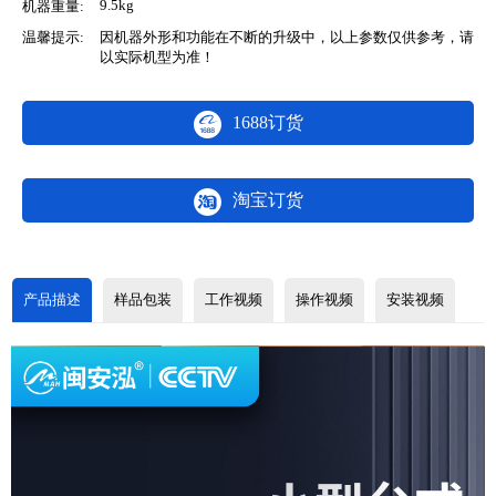
9.5kg
机器重量:
温馨提示:
因机器外形和功能在不断的升级中，以上参数仅供参考，请
以实际机型为准！
1688订货
淘宝订货
产品描述
样品包装
工作视频
操作视频
安装视频