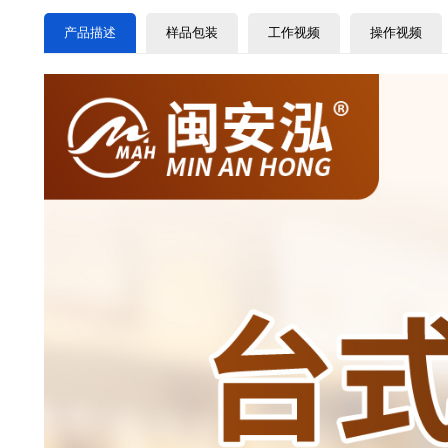
产品描述
样品包装
工作视频
操作视频