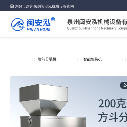
您好，欢迎来到闽安泓机械设备官网
智能分装机
智能包装机