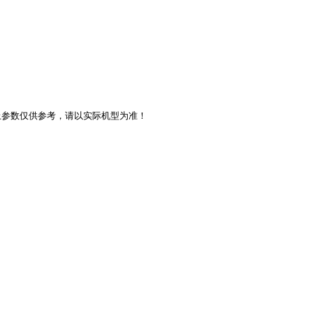
上参数仅供参考，请以实际机型为准！