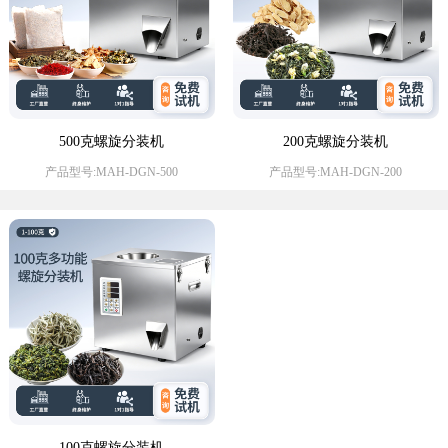
500克螺旋分装机
200克螺旋分装机
产品型号:MAH-DGN-500
产品型号:MAH-DGN-200
100克螺旋分装机