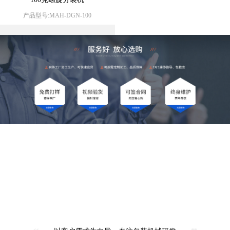
产品型号:MAH-DGN-100