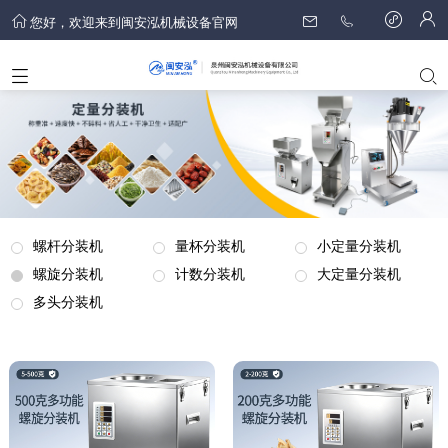
您好，欢迎来到闽安泓机械设备官网
螺杆分装机
量杯分装机
小定量分装机
螺旋分装机
计数分装机
大定量分装机
多头分装机