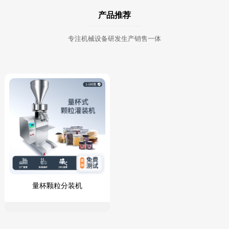
产品推荐
专注机械设备研发生产销售一体
量杯颗粒分装机