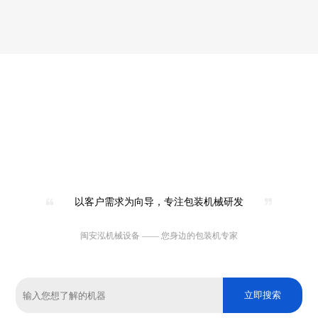
以客户需求为向导，专注包装机械研发
闽安泓机械设备 —— 您身边的包装机专家
立即搜索