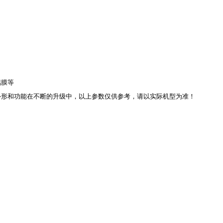
铝膜等
外形和功能在不断的升级中，以上参数仅供参考，请以实际机型为准！