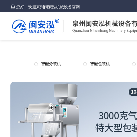
您好，欢迎来到闽安泓机械设备官网
智能分装机
智能包装机