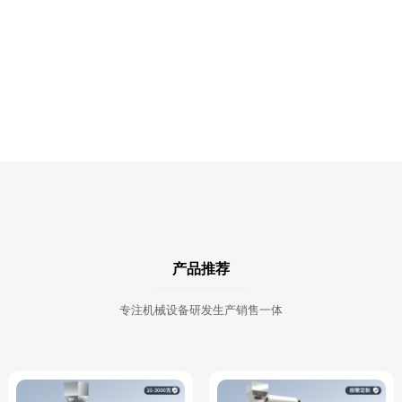
产品推荐
专注机械设备研发生产销售一体