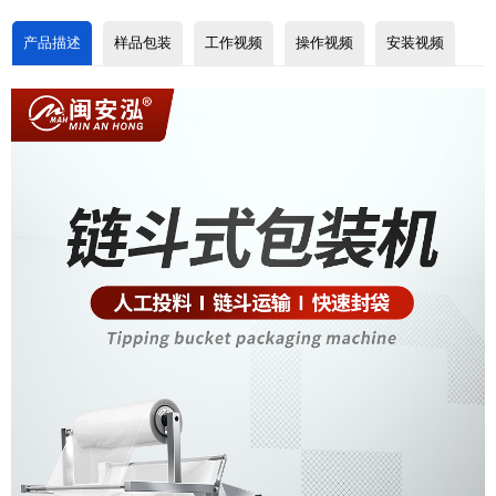
产品描述
样品包装
工作视频
操作视频
安装视频