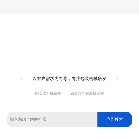
以客户需求为向导，专注包装机械研发
闽安泓机械设备 —— 您身边的包装机专家
立即搜索