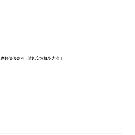
上参数仅供参考，请以实际机型为准！