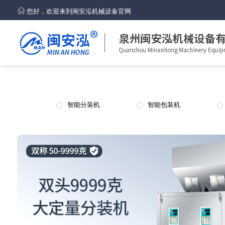
您好，欢迎来到闽安泓机械设备官网
智能分装机
智能包装机