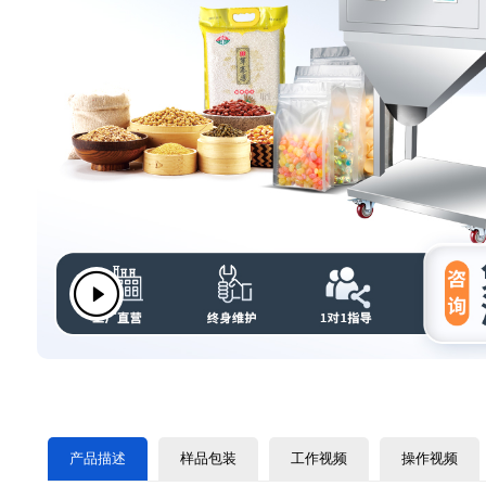
产品描述
样品包装
工作视频
操作视频