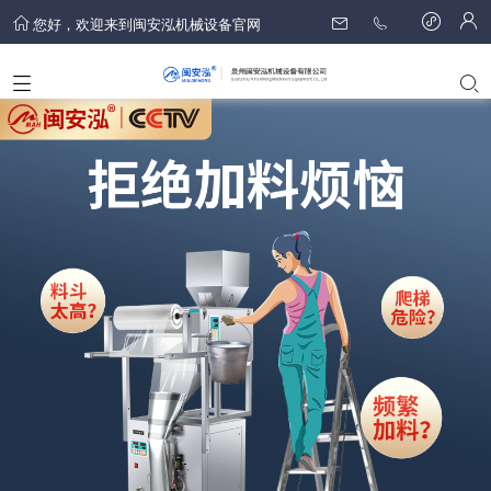
您好，欢迎来到闽安泓机械设备官网