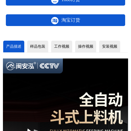
淘宝订货
产品描述
样品包装
工作视频
操作视频
安装视频