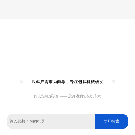
以客户需求为向导，专注包装机械研发
闽安泓机械设备 —— 您身边的包装机专家
立即搜索