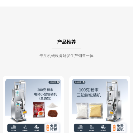
产品推荐
专注机械设备研发生产销售一体