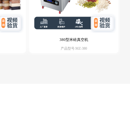
380型米砖真空机
产品型号:MZ-380