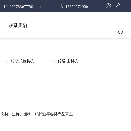
2357830777@qq.com
17359571050
联系我们
给袋式包装机
传送/上料机
、肉类、生鲜、卤料、鸡鸭鱼等各类产品真空