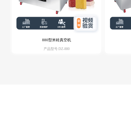
880型米砖真空机
产品型号:DZ-880