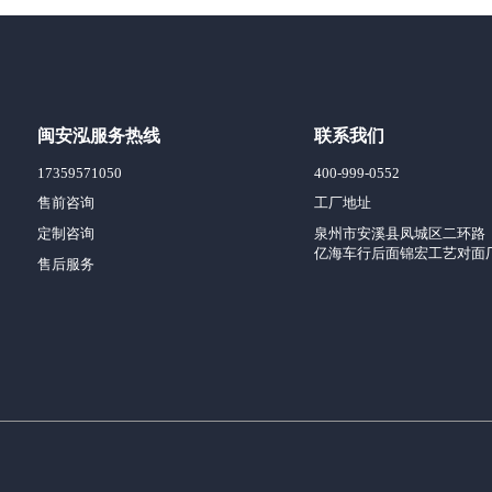
闽安泓服务热线
联系我们
17359571050
400-999-0552
售前咨询
工厂地址
定制咨询
泉州市安溪县凤城区二环路
亿海车行后面锦宏工艺对面厂
售后服务