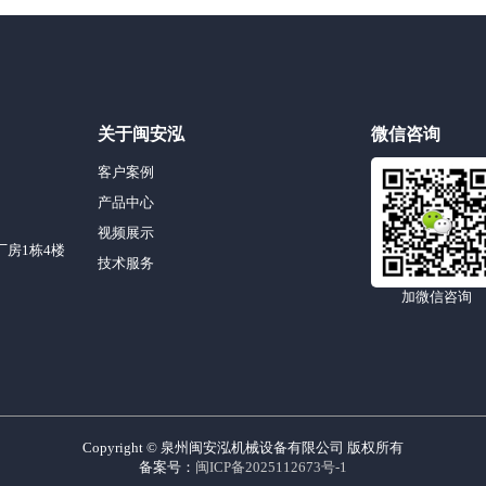
关于闽安泓
微信咨询
客户案例
产品中心
视频展示
房1栋4楼
技术服务
加微信咨询
Copyright © 泉州闽安泓机械设备有限公司 版权所有
备案号：
闽ICP备2025112673号-1