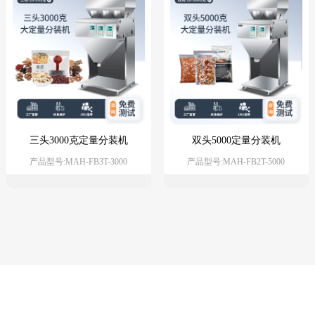
三头3000克定量分装机
双头5000定量分装机
产品型号:MAH-FB3T-3000
产品型号:MAH-FB2T-5000