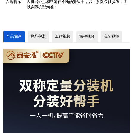
温馨提示:
因机器外形和功能在不断的升级中，以上参数仅供参考，请
以实际机型为准！
产品描述
样品包装
工作视频
操作视频
安装视频