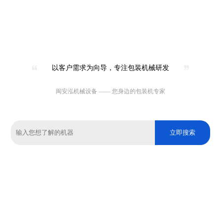
以客户需求为向导，专注包装机械研发
闽安泓机械设备 —— 您身边的包装机专家
立即搜索